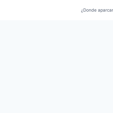
¿Donde aparca