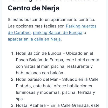
Centro de Nerja
Si estas buscando un aparcamiento centrico.
Las opciones mas faciles son
Parking huertos
de Carabeo
,
parking Balcon de Europa
o
aparcar en la calle en Nerja
.
Hotel Balcón de Europa – Ubicado en el
Paseo Balcón de Europa, este hotel cuenta
con vistas al mar, piscina, restaurante y
habitaciones con balcón.
Hotel paraíso del Mar – Situado en la Calle
Pintada, este hotel ofrece habitaciones
luminosas y modernas, piscina, terraza y
spa.
Hostal Azahara – En la Calle Granada, este