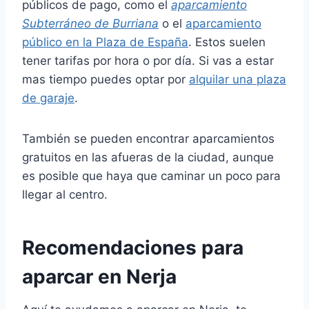
públicos de pago, como el
aparcamiento
Subterráneo de Burriana
o el
aparcamiento
público en la Plaza de España
. Estos suelen
tener tarifas por hora o por día. Si vas a estar
mas tiempo puedes optar por
alquilar una plaza
de garaje
.
También se pueden encontrar aparcamientos
gratuitos en las afueras de la ciudad, aunque
es posible que haya que caminar un poco para
llegar al centro.
Recomendaciones para
aparcar en Nerja