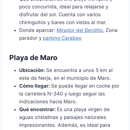
poco concurrida, ideal para relajarse y
disfrutar del sol. Cuenta con varios
chiringuitos y bares con vistas al mar.
Donde aparcar:
Mirador del Bendito
, Zona
parador y
parking Carabeo
Playa de Maro
Ubicación:
Se encuentra a unos 5 km al
este de Nerja, en el municipio de Maro.
Cómo llegar:
Se puede llegar en coche por
la carretera N-340 y luego seguir las
indicaciones hacia Maro.
Qué encontrar:
Es una playa virgen de
aguas cristalinas y paisajes naturales
impresionantes. Además, es ideal para