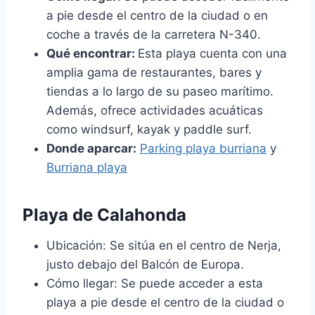
a pie desde el centro de la ciudad o en
coche a través de la carretera N-340.
Qué encontrar:
Esta playa cuenta con una
amplia gama de restaurantes, bares y
tiendas a lo largo de su paseo marítimo.
Además, ofrece actividades acuáticas
como windsurf, kayak y paddle surf.
Donde aparcar:
Parking playa burriana
y
Burriana playa
Playa de Calahonda
Ubicación: Se sitúa en el centro de Nerja,
justo debajo del Balcón de Europa.
Cómo llegar: Se puede acceder a esta
playa a pie desde el centro de la ciudad o