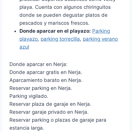
playa. Cuenta con algunos chiringuitos
donde se pueden degustar platos de
pescados y mariscos frescos.
Donde aparcar en el playazo:
Parking
playazo
,
parking torrecilla
,
parking verano
azul
Donde aparcar en Nerja:
Donde aparcar gratis en Nerja.
Aparcamiento barato en Nerja.
Reservar parking en Nerja.
Parking vigilado.
Reservar plaza de garaje en Nerja.
Reservar garaje privado en Nerja.
Reservar parking o plazas de garaje para
estancia larga.