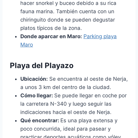
hacer snorkel y buceo debido a su rica
fauna marina. También cuenta con un
chiringuito donde se pueden degustar
platos típicos de la zona.
Donde aparcar en Maro:
Parking playa
Maro
Playa del Playazo
Ubicación:
Se encuentra al oeste de Nerja,
a unos 3 km del centro de la ciudad.
Cómo llegar:
Se puede llegar en coche por
la carretera N-340 y luego seguir las
indicaciones hacia el oeste de Nerja.
Qué encontrar:
Es una playa extensa y
poco concurrida, ideal para pasear y
practicar deportes acuáticos como vóley