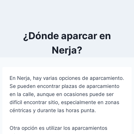
¿Dónde aparcar en
Nerja?
En Nerja, hay varias opciones de aparcamiento.
Se pueden encontrar plazas de aparcamiento
en la calle, aunque en ocasiones puede ser
difícil encontrar sitio, especialmente en zonas
céntricas y durante las horas punta.
Otra opción es utilizar los aparcamientos