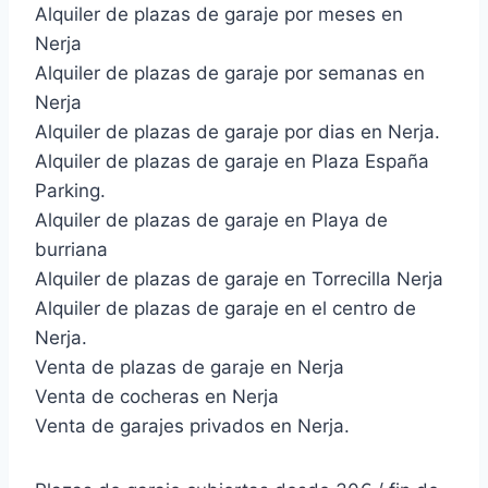
Alquiler de plazas de garaje por meses en
Nerja
Alquiler de plazas de garaje por semanas en
Nerja
Alquiler de plazas de garaje por dias en Nerja.
Alquiler de plazas de garaje en Plaza España
Parking.
Alquiler de plazas de garaje en Playa de
burriana
Alquiler de plazas de garaje en Torrecilla Nerja
Alquiler de plazas de garaje en el centro de
Nerja.
Venta de plazas de garaje en Nerja
Venta de cocheras en Nerja
Venta de garajes privados en Nerja.