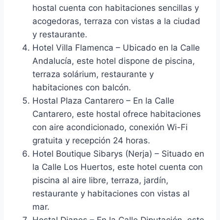
hostal cuenta con habitaciones sencillas y
acogedoras, terraza con vistas a la ciudad
y restaurante.
Hotel Villa Flamenca – Ubicado en la Calle
Andalucía, este hotel dispone de piscina,
terraza solárium, restaurante y
habitaciones con balcón.
Hostal Plaza Cantarero – En la Calle
Cantarero, este hostal ofrece habitaciones
con aire acondicionado, conexión Wi-Fi
gratuita y recepción 24 horas.
Hotel Boutique Sibarys (Nerja) – Situado en
la Calle Los Huertos, este hotel cuenta con
piscina al aire libre, terraza, jardín,
restaurante y habitaciones con vistas al
mar.
Hostal Dianes – En la Calle Diputación, este