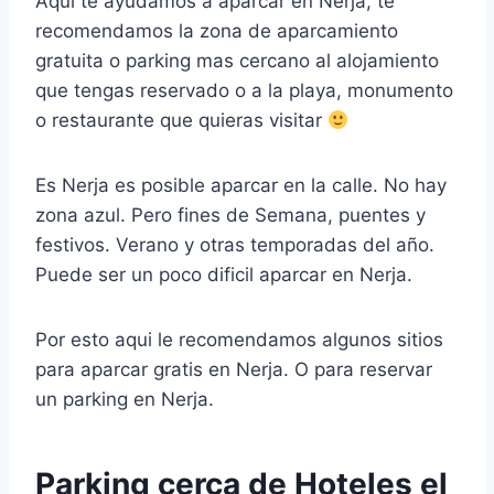
Aquí te ayudamos a aparcar en Nerja, te
recomendamos la zona de aparcamiento
gratuita o parking mas cercano al alojamiento
que tengas reservado o a la playa, monumento
o restaurante que quieras visitar
Es Nerja es posible aparcar en la calle. No hay
zona azul. Pero fines de Semana, puentes y
festivos. Verano y otras temporadas del año.
Puede ser un poco dificil aparcar en Nerja.
Por esto aqui le recomendamos algunos sitios
para aparcar gratis en Nerja. O para reservar
un parking en Nerja.
Parking cerca de Hoteles el