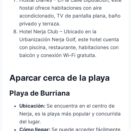
hostal ofrece habitaciones con aire
acondicionado, TV de pantalla plana, baño
privado y terraza.
Hotel Nerja Club – Ubicado en la
Urbanización Nerja Golf, este hotel cuenta
con piscina, restaurante, habitaciones con
balcón y conexión Wi-Fi gratuita.
Aparcar cerca de la playa
Playa de Burriana
Ubicación:
Se encuentra en el centro de
Nerja, es la playa más popular y concurrida
del lugar.
Cómo llegar:
Se puede acceder fácilmente