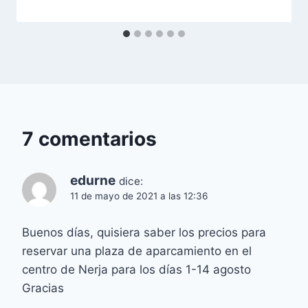
7 comentarios
edurne
dice:
11 de mayo de 2021 a las 12:36
Buenos días, quisiera saber los precios para
reservar una plaza de aparcamiento en el
centro de Nerja para los días 1-14 agosto
Gracias