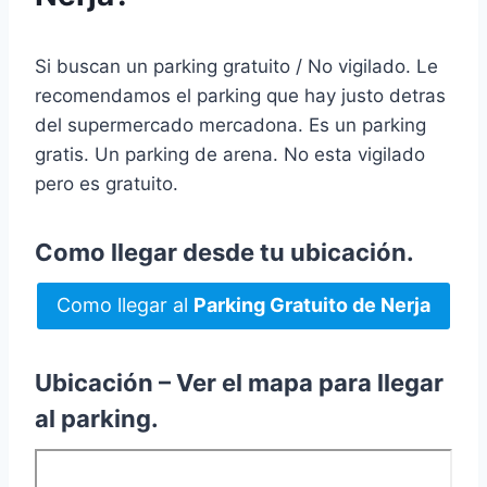
Si buscan un parking gratuito / No vigilado. Le
recomendamos el parking que hay justo detras
del supermercado mercadona. Es un parking
gratis. Un parking de arena. No esta vigilado
pero es gratuito.
Como llegar desde tu ubicación.
Como llegar al
Parking Gratuito de Nerja
Ubicación – Ver el mapa para llegar
al parking.