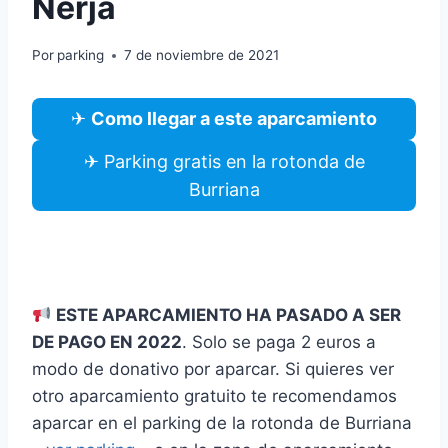
Nerja
Por
parking
7 de noviembre de 2021
✈
Como llegar a este aparcamiento
✈ Parking gratis en la rotonda de
Burriana
ESTE APARCAMIENTO HA PASADO A SER
DE PAGO EN 2022
. Solo se paga 2 euros a
modo de donativo por aparcar. Si quieres ver
otro aparcamiento gratuito te recomendamos
aparcar en el parking de la rotonda de Burriana