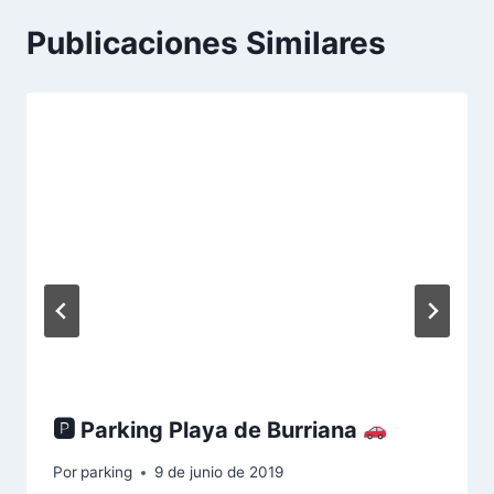
Publicaciones Similares
🅿 Parking Playa de Burriana
Por
parking
9 de junio de 2019