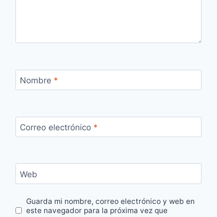
Nombre
*
Correo electrónico
*
Web
Guarda mi nombre, correo electrónico y web en
este navegador para la próxima vez que