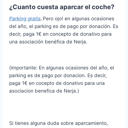
¿Cuanto cuesta aparcar el coche?
Parking gratis
.
Pero ojo! en algunas ocasiones
del año, el parking es de pago por donación. Es
decir, paga 1€ en concepto de donativo para
una asociación benéfica de Nerja.
(importante: En algunas ocasiones del año, el
parking es de pago por donacion. Es decir,
paga 1€ en cocepto de donativo para una
asociacion benefica de Nerja.)
Si tienes alguna duda sobre aparcamiento,