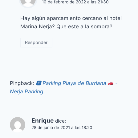
10 de febrero de 2022 a las 21:30
Hay algún aparcamiento cercano al hotel
Marina Nerja? Que este a la sombra?
Responder
Pingback:
🅿 Parking Playa de Burriana
-
Nerja Parking
Enrique
dice:
28 de junio de 2021 a las 18:20