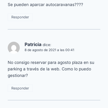
Se pueden aparcar autocaravanas????
Responder
Patricia
dice:
8 de agosto de 2021 a las 00:41
No consigo reservar para agosto plaza en su
parking a través de la web. Como lo puedo
gestionar?
Responder