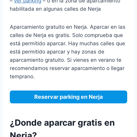
–
ver parking
– o en la zona de aparcamiento
habilitada en algunas calles de Nerja
Aparcamiento gratuito en Nerja. Aparcar en las
calles de Nerja es gratis. Solo comprueba que
está permitido aparcar. Hay muchas calles que
está permitido aparcar y hay zonas de
aparcamiento gratuito. Si vienes en verano te
recomendamos reservar aparcamiento o llegar
temprano.
Reservar parking en Nerja
¿Donde aparcar gratis en
Nerja?