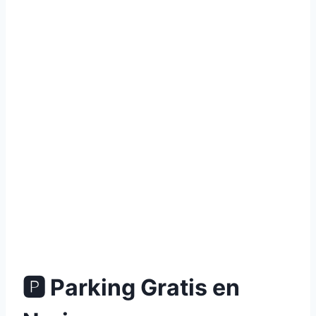
🅿 Parking Gratis en