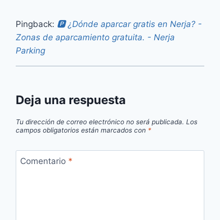
Pingback:
🅿 ¿Dónde aparcar gratis en Nerja? -
Zonas de aparcamiento gratuita. - Nerja
Parking
Deja una respuesta
Tu dirección de correo electrónico no será publicada.
Los
campos obligatorios están marcados con
*
Comentario
*