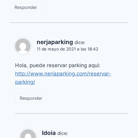
Responder
nerjaparking
dice:
11 de mayo de 2021 a las 18:42
Hola, puede reservar parking aqui:
http://www.nerjaparking.com/reservar-
parking/
Responder
Idoia
dice: