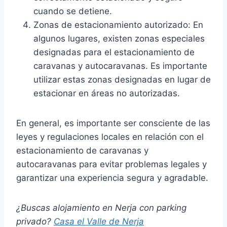
cuando se detiene.
Zonas de estacionamiento autorizado: En
algunos lugares, existen zonas especiales
designadas para el estacionamiento de
caravanas y autocaravanas. Es importante
utilizar estas zonas designadas en lugar de
estacionar en áreas no autorizadas.
En general, es importante ser consciente de las
leyes y regulaciones locales en relación con el
estacionamiento de caravanas y
autocaravanas para evitar problemas legales y
garantizar una experiencia segura y agradable.
¿Buscas alojamiento en Nerja con parking
privado?
Casa el Valle de Nerja