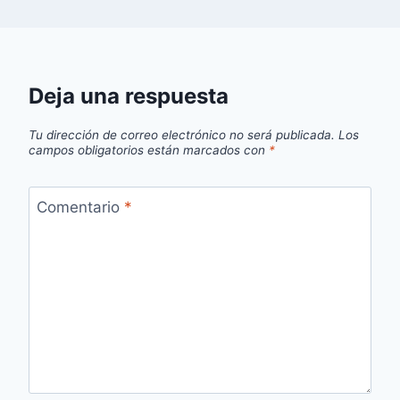
Deja una respuesta
Tu dirección de correo electrónico no será publicada.
Los
campos obligatorios están marcados con
*
Comentario
*