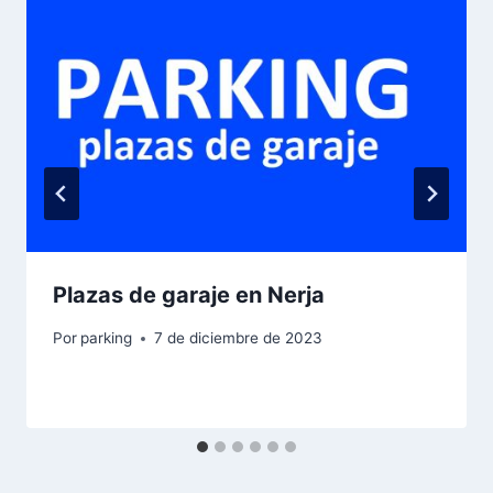
Plazas de garaje en Nerja
Por
parking
7 de diciembre de 2023