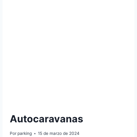
Autocaravanas
Por
parking
15 de marzo de 2024