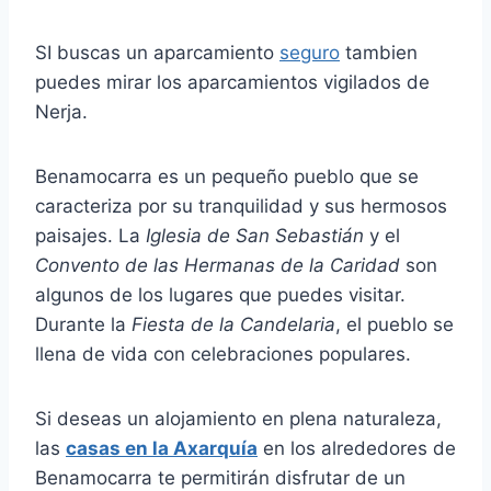
SI buscas un aparcamiento
seguro
tambien
puedes mirar los aparcamientos vigilados de
Nerja.
Benamocarra es un pequeño pueblo que se
caracteriza por su tranquilidad y sus hermosos
paisajes. La
Iglesia de San Sebastián
y el
Convento de las Hermanas de la Caridad
son
algunos de los lugares que puedes visitar.
Durante la
Fiesta de la Candelaria
, el pueblo se
llena de vida con celebraciones populares.
Si deseas un alojamiento en plena naturaleza,
las
casas en la Axarquía
en los alrededores de
Benamocarra te permitirán disfrutar de un