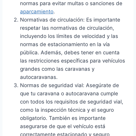
normas para evitar multas o sanciones de
aparcamiento
.
Normativas de circulación: Es importante
respetar las normativas de circulación,
incluyendo los límites de velocidad y las
normas de estacionamiento en la vía
pública. Además, debes tener en cuenta
las restricciones específicas para vehículos
grandes como las caravanas y
autocaravanas.
Normas de seguridad vial: Asegúrate de
que tu caravana o autocaravana cumple
con todos los requisitos de seguridad vial,
como la inspección técnica y el seguro
obligatorio. También es importante
asegurarse de que el vehículo está
correctamente estacionado y seguro