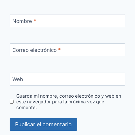
Nombre
*
Correo electrónico
*
Web
Guarda mi nombre, correo electrónico y web en
este navegador para la próxima vez que
comente.