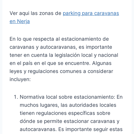
Ver aqui las zonas de
parking para caravanas
en Nerja
En lo que respecta al estacionamiento de
caravanas y autocaravanas, es importante
tener en cuenta la legislación local y nacional
en el país en el que se encuentre. Algunas
leyes y regulaciones comunes a considerar
incluyen:
Normativa local sobre estacionamiento: En
muchos lugares, las autoridades locales
tienen regulaciones específicas sobre
dónde se permite estacionar caravanas y
autocaravanas. Es importante seguir estas