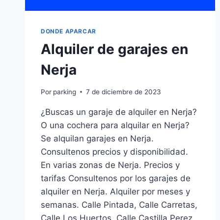
DONDE APARCAR
Alquiler de garajes en
Nerja
Por
parking
7 de diciembre de 2023
¿Buscas un garaje de alquiler en Nerja?
O una cochera para alquilar en Nerja?
Se alquilan garajes en Nerja.
Consultenos precios y disponibilidad.
En varias zonas de Nerja. Precios y
tarifas Consultenos por los garajes de
alquiler en Nerja. Alquiler por meses y
semanas. Calle Pintada, Calle Carretas,
Calle Los Huertos, Calle Castilla Perez.