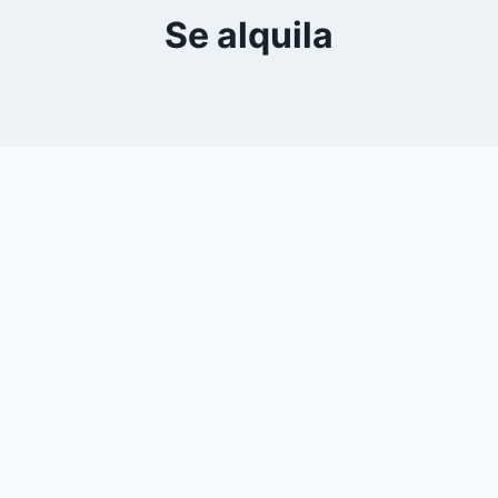
Se alquila