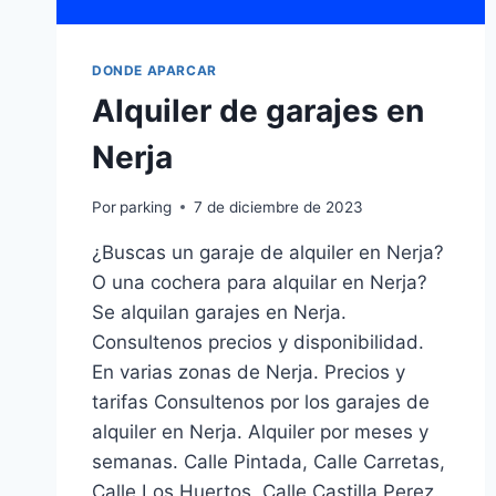
DONDE APARCAR
Alquiler de garajes en
Nerja
Por
parking
7 de diciembre de 2023
¿Buscas un garaje de alquiler en Nerja?
O una cochera para alquilar en Nerja?
Se alquilan garajes en Nerja.
Consultenos precios y disponibilidad.
En varias zonas de Nerja. Precios y
tarifas Consultenos por los garajes de
alquiler en Nerja. Alquiler por meses y
semanas. Calle Pintada, Calle Carretas,
Calle Los Huertos, Calle Castilla Perez.