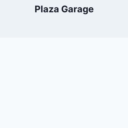
Plaza Garage