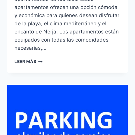
apartamentos ofrecen una opción cómoda
y económica para quienes desean disfrutar
de la playa, el clima mediterráneo y el
encanto de Nerja. Los apartamentos están
equipados con todas las comodidades
necesarias,…
APARTAMENTOS
LEER MÁS
CENTURION