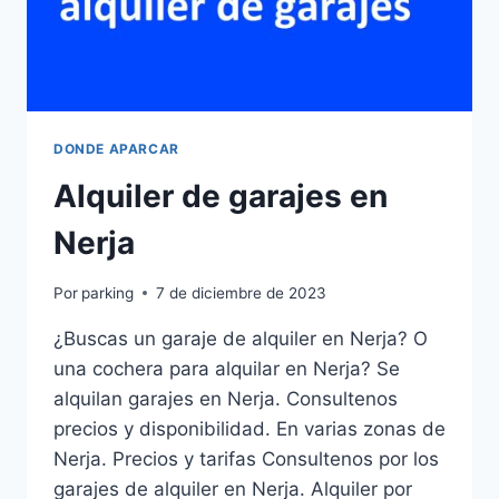
DONDE APARCAR
Alquiler de garajes en
Nerja
Por
parking
7 de diciembre de 2023
¿Buscas un garaje de alquiler en Nerja? O
una cochera para alquilar en Nerja? Se
alquilan garajes en Nerja. Consultenos
precios y disponibilidad. En varias zonas de
Nerja. Precios y tarifas Consultenos por los
garajes de alquiler en Nerja. Alquiler por