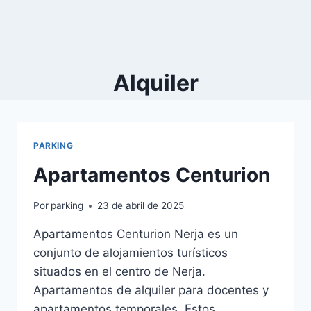
Alquiler
PARKING
Apartamentos Centurion
Por
parking
23 de abril de 2025
Apartamentos Centurion Nerja es un
conjunto de alojamientos turísticos
situados en el centro de Nerja.
Apartamentos de alquiler para docentes y
apartamentos temporales. Estos