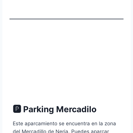
🅿 Parking Mercadilo
Este aparcamiento se encuentra en la zona
del Mercadillo de Nerja. Puedes aparcar