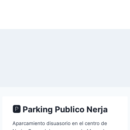
🅿 Parking Publico Nerja
Aparcamiento disuasorio en el centro de