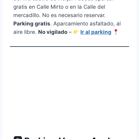
gratis en Calle Mirto o en la Calle del
mercadillo. No es necesario reservar.
Parking gratis
. Aparcamiento asfaltado, al
aire libre.
No vigilado
–
Ir al parking