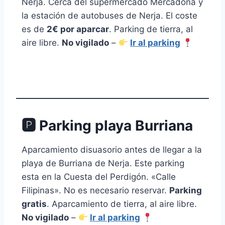
Nerja. Cerca del supermercado Mercadona y
la estación de autobuses de Nerja. El coste
es de
2€ por aparcar
. Parking de tierra, al
aire libre.
No vigilado
–
Ir al parking
🅿 Parking playa Burriana
Aparcamiento disuasorio antes de llegar a la
playa de Burriana de Nerja. Este parking
esta en la Cuesta del Perdigón. «Calle
Filipinas». No es necesario reservar.
Parking
gratis
. Aparcamiento de tierra, al aire libre.
No vigilado
–
Ir al parking